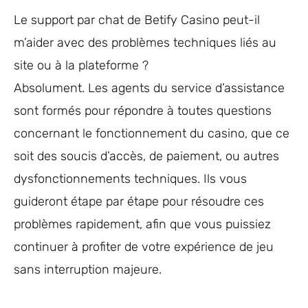
Le support par chat de Betify Casino peut-il
m’aider avec des problèmes techniques liés au
site ou à la plateforme ?
Absolument. Les agents du service d’assistance
sont formés pour répondre à toutes questions
concernant le fonctionnement du casino, que ce
soit des soucis d’accès, de paiement, ou autres
dysfonctionnements techniques. Ils vous
guideront étape par étape pour résoudre ces
problèmes rapidement, afin que vous puissiez
continuer à profiter de votre expérience de jeu
sans interruption majeure.