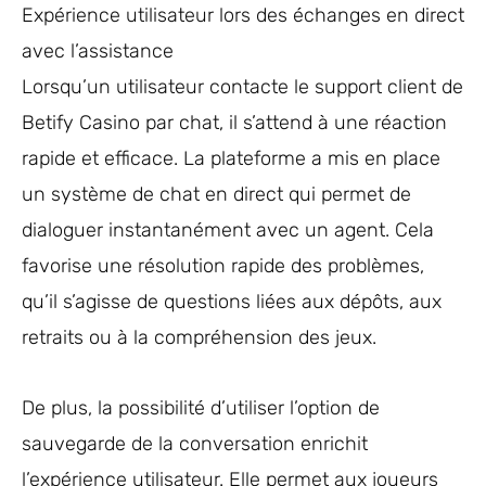
Expérience utilisateur lors des échanges en direct
avec l’assistance
Lorsqu’un utilisateur contacte le support client de
Betify Casino par chat, il s’attend à une réaction
rapide et efficace. La plateforme a mis en place
un système de chat en direct qui permet de
dialoguer instantanément avec un agent. Cela
favorise une résolution rapide des problèmes,
qu’il s’agisse de questions liées aux dépôts, aux
retraits ou à la compréhension des jeux.
De plus, la possibilité d’utiliser l’option de
sauvegarde de la conversation enrichit
l’expérience utilisateur. Elle permet aux joueurs