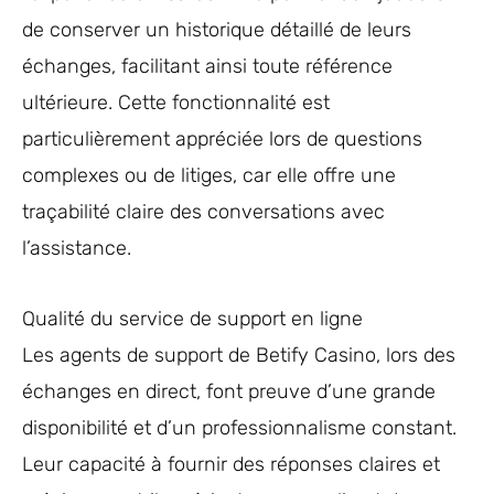
de conserver un historique détaillé de leurs
échanges, facilitant ainsi toute référence
ultérieure. Cette fonctionnalité est
particulièrement appréciée lors de questions
complexes ou de litiges, car elle offre une
traçabilité claire des conversations avec
l’assistance.
Qualité du service de support en ligne
Les agents de support de Betify Casino, lors des
échanges en direct, font preuve d’une grande
disponibilité et d’un professionnalisme constant.
Leur capacité à fournir des réponses claires et