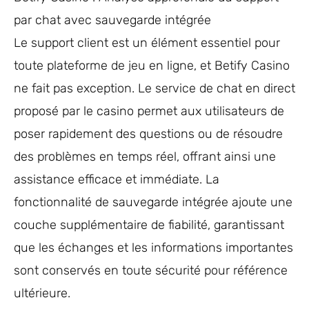
par chat avec sauvegarde intégrée
Le support client est un élément essentiel pour
toute plateforme de jeu en ligne, et Betify Casino
ne fait pas exception. Le service de chat en direct
proposé par le casino permet aux utilisateurs de
poser rapidement des questions ou de résoudre
des problèmes en temps réel, offrant ainsi une
assistance efficace et immédiate. La
fonctionnalité de sauvegarde intégrée ajoute une
couche supplémentaire de fiabilité, garantissant
que les échanges et les informations importantes
sont conservés en toute sécurité pour référence
ultérieure.