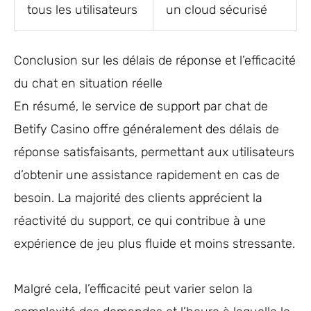
tous les utilisateurs
un cloud sécurisé
Conclusion sur les délais de réponse et l’efficacité
du chat en situation réelle
En résumé, le service de support par chat de
Betify Casino offre généralement des délais de
réponse satisfaisants, permettant aux utilisateurs
d’obtenir une assistance rapidement en cas de
besoin. La majorité des clients apprécient la
réactivité du support, ce qui contribue à une
expérience de jeu plus fluide et moins stressante.
Malgré cela, l’efficacité peut varier selon la