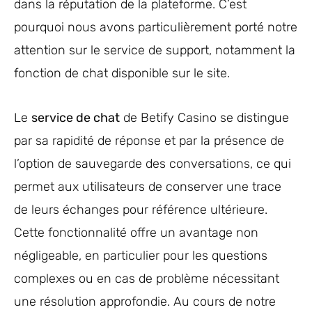
dans la réputation de la plateforme. C’est
pourquoi nous avons particulièrement porté notre
attention sur le service de support, notamment la
fonction de chat disponible sur le site.
Le
service de chat
de Betify Casino se distingue
par sa rapidité de réponse et par la présence de
l’option de sauvegarde des conversations, ce qui
permet aux utilisateurs de conserver une trace
de leurs échanges pour référence ultérieure.
Cette fonctionnalité offre un avantage non
négligeable, en particulier pour les questions
complexes ou en cas de problème nécessitant
une résolution approfondie. Au cours de notre