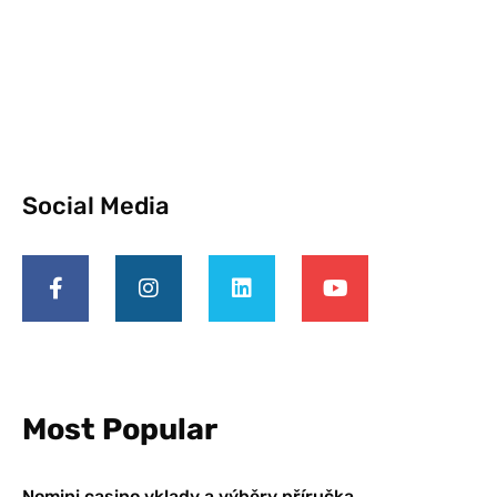
Social Media
F
I
L
Y
a
n
i
o
c
s
n
u
e
t
k
t
b
a
e
u
o
g
d
b
o
r
i
e
k
a
n
-
m
Most Popular
f
Nomini casino vklady a výběry příručka