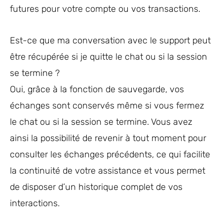
futures pour votre compte ou vos transactions.
Est-ce que ma conversation avec le support peut
être récupérée si je quitte le chat ou si la session
se termine ?
Oui, grâce à la fonction de sauvegarde, vos
échanges sont conservés même si vous fermez
le chat ou si la session se termine. Vous avez
ainsi la possibilité de revenir à tout moment pour
consulter les échanges précédents, ce qui facilite
la continuité de votre assistance et vous permet
de disposer d’un historique complet de vos
interactions.