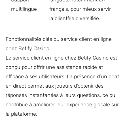
multilingue
français, pour mieux servir
la clientèle diversifiée.
Fonctionnalités clés du service client en ligne
chez Betify Casino
Le service client en ligne chez Betify Casino est
conçu pour offrir une assistance rapide et
efficace à ses utilisateurs. La présence d’un chat
en direct permet aux joueurs d’obtenir des
réponses instantanées à leurs questions, ce qui
contribue à améliorer leur expérience globale sur
la plateforme.