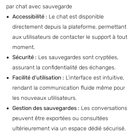
par chat avec sauvegarde
Accessibilité :
Le chat est disponible
directement depuis la plateforme, permettant
aux utilisateurs de contacter le support à tout
moment.
Sécurité :
Les sauvegardes sont cryptées,
assurant la confidentialité des échanges.
Facilité d’utilisation :
L’interface est intuitive,
rendant la communication fluide même pour
les nouveaux utilisateurs.
Gestion des sauvegardes :
Les conversations
peuvent être exportées ou consultées
ultérieurement via un espace dédié sécurisé.