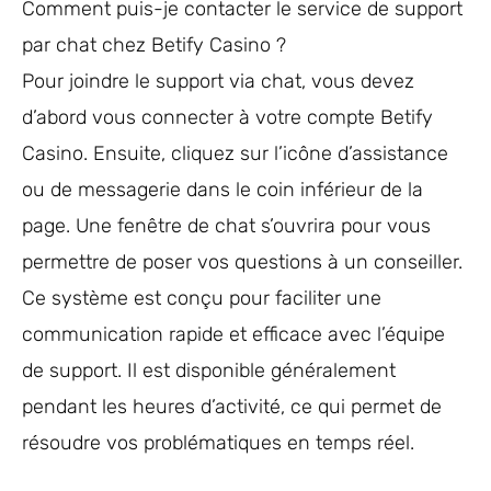
Comment puis-je contacter le service de support
par chat chez Betify Casino ?
Pour joindre le support via chat, vous devez
d’abord vous connecter à votre compte Betify
Casino. Ensuite, cliquez sur l’icône d’assistance
ou de messagerie dans le coin inférieur de la
page. Une fenêtre de chat s’ouvrira pour vous
permettre de poser vos questions à un conseiller.
Ce système est conçu pour faciliter une
communication rapide et efficace avec l’équipe
de support. Il est disponible généralement
pendant les heures d’activité, ce qui permet de
résoudre vos problématiques en temps réel.