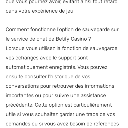
que vous pourriez avoir, évitant ainsi tout retard
dans votre expérience de jeu.
Comment fonctionne l’option de sauvegarde sur
le service de chat de Betify Casino ?
Lorsque vous utilisez la fonction de sauvegarde,
vos échanges avec le support sont
automatiquement enregistrés. Vous pouvez
ensuite consulter l’historique de vos
conversations pour retrouver des informations
importantes ou pour suivre une assistance
précédente. Cette option est particulièrement
utile si vous souhaitez garder une trace de vos
demandes ou si vous avez besoin de références