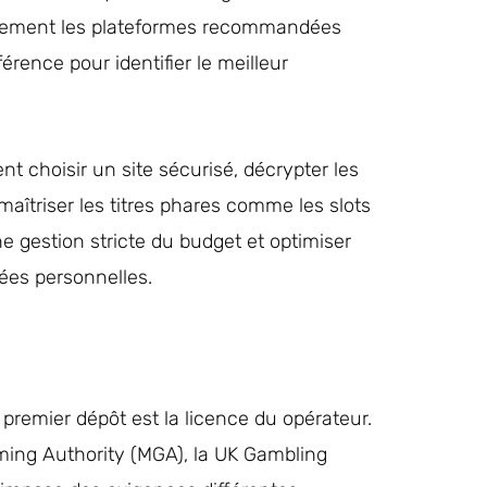
dement les plateformes recommandées
érence pour identifier le meilleur
t choisir un site sécurisé, décrypter les
maîtriser les titres phares comme les slots
ne gestion stricte du budget et optimiser
ées personnelles.
e premier dépôt est la licence du opérateur.
aming Authority (MGA), la UK Gambling