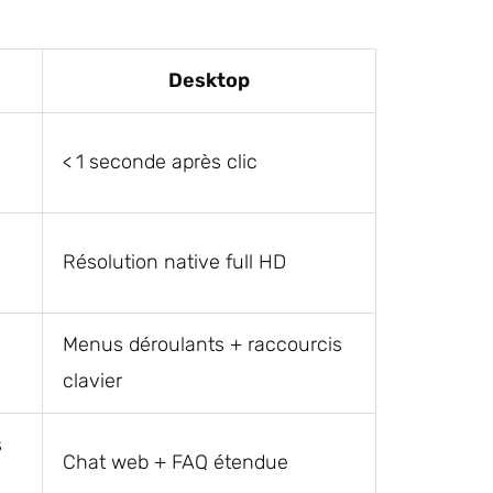
Desktop
< 1 seconde après clic
Résolution native full HD
Menus déroulants + raccourcis
clavier
s
Chat web + FAQ étendue