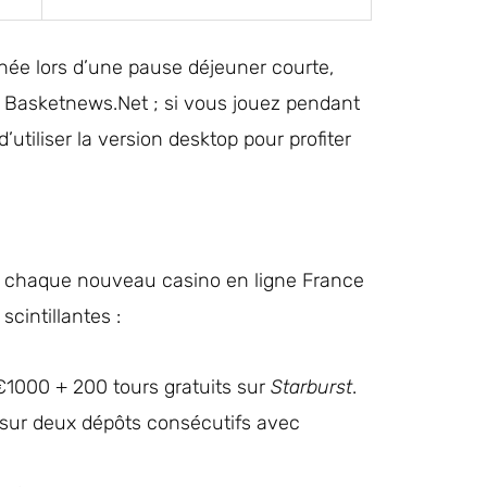
tanée lors d’une pause déjeuner courte,
 Basketnews.Net ; si vous jouez pendant
’utiliser la version desktop pour profiter
.
e chaque nouveau casino en ligne France
scintillantes :
1000 + 200 tours gratuits sur
Starburst
.
ur deux dépôts consécutifs avec