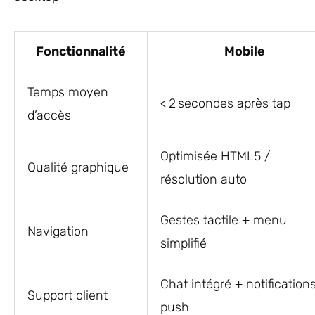
Fonctionnalité
Mobile
Temps moyen
< 2 secondes après tap
d’accès
Optimisée HTML5 /
Qualité graphique
résolution auto
Gestes tactile + menu
Navigation
simplifié
Chat intégré + notification
Support client
push