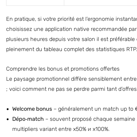
En pratique, si votre priorité est l’ergonomie instan
choisissez une application native recommandée par
plusieurs heures depuis votre salon il est préférable d
pleinement du tableau complet des statistiques RTP
Comprendre les bonus et promotions offertes
Le paysage promotionnel diffère sensiblement entr
; voici comment ne pas se perdre parmi tant d’offres 
Welcome bonus
– généralement un match up to €
Dépo‑match
– souvent proposé chaque semaine s
multipliers variant entre x50% и x100%.