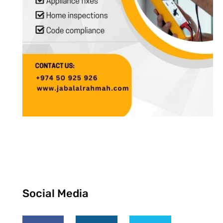
Social Media
F
Y
I
L
a
o
n
i