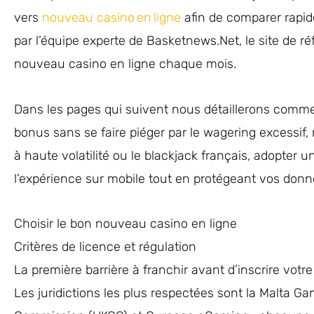
vers
nouveau casino en ligne
afin de comparer rapi
par l’équipe experte de Basketnews.Net, le site de réf
nouveau casino en ligne chaque mois.
Dans les pages qui suivent nous détaillerons commen
bonus sans se faire piéger par le wagering excessif, 
à haute volatilité ou le blackjack français, adopter u
l’expérience sur mobile tout en protégeant vos donn
Choisir le bon nouveau casino en ligne
Critères de licence et régulation
La première barrière à franchir avant d’inscrire votr
Les juridictions les plus respectées sont la Malta G