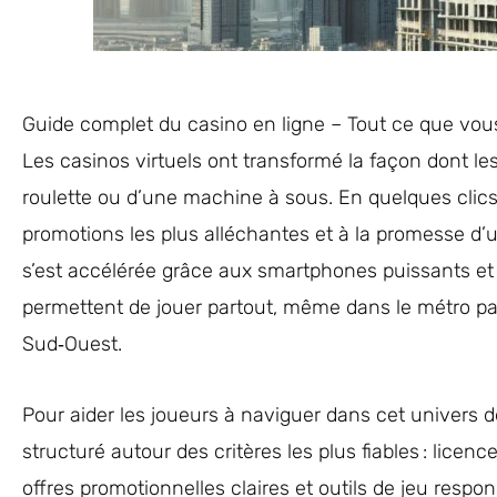
Guide complet du casino en ligne – Tout ce que vou
Les casinos virtuels ont transformé la façon dont l
roulette ou d’une machine à sous. En quelques clics
promotions les plus alléchantes et à la promesse d’
s’est accélérée grâce aux smartphones puissants et
permettent de jouer partout, même dans le métro par
Sud‑Ouest.
Pour aider les joueurs à naviguer dans cet univers
structuré autour des critères les plus fiables : licen
offres promotionnelles claires et outils de jeu resp