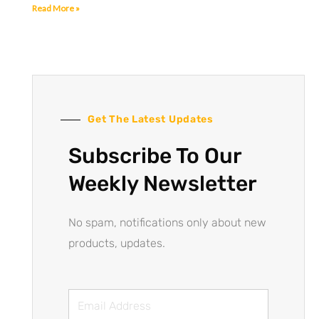
Read More »
Get The Latest Updates
Subscribe To Our
Weekly Newsletter
No spam, notifications only about new
products, updates.
Email