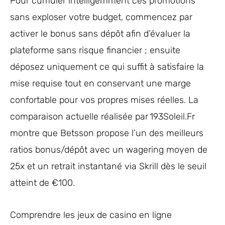
Pour cumuler intelligemment ces promotions
sans exploser votre budget, commencez par
activer le bonus sans dépôt afin d’évaluer la
plateforme sans risque financier ; ensuite
déposez uniquement ce qui suffit à satisfaire la
mise requise tout en conservant une marge
confortable pour vos propres mises réelles. La
comparaison actuelle réalisée par 193Soleil.Fr
montre que Betsson propose l’un des meilleurs
ratios bonus/dépôt avec un wagering moyen de
25x et un retrait instantané via Skrill dès le seuil
atteint de €100.
Comprendre les jeux de casino en ligne