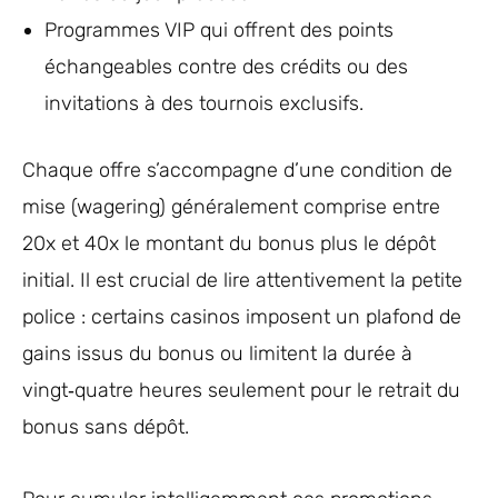
Programmes VIP qui offrent des points
échangeables contre des crédits ou des
invitations à des tournois exclusifs.
Chaque offre s’accompagne d’une condition de
mise (wagering) généralement comprise entre
20x et 40x le montant du bonus plus le dépôt
initial. Il est crucial de lire attentivement la petite
police : certains casinos imposent un plafond de
gains issus du bonus ou limitent la durée à
vingt‑quatre heures seulement pour le retrait du
bonus sans dépôt.