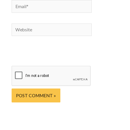
Email*
website in
this
browser
Website
for the
next time
I
comment.