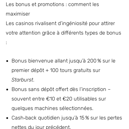
Les bonus et promotions : comment les
maximiser
Les casinos rivalisent d’ingéniosité pour attirer
votre attention grâce à différents types de bonus
:
Bonus bienvenue allant jusqu’à 200 % sur le
premier dépôt + 100 tours gratuits sur
Starburst
.
Bonus sans dépôt offert dès l’inscription –
souvent entre €10 et €20 utilisables sur
quelques machines sélectionnées.
Cash‑back quotidien jusqu’à 15 % sur les pertes
nettes du jour précédent.