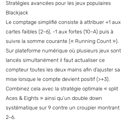
Stratégies avancées pour les jeux populaires
Blackjack
Le comptage simplifié consiste à attribuer +1 aux
cartes faibles (2–6), -1 aux fortes (10–A) puis à
suivre la somme courante (« Running Count »).
Sur plateforme numérique où plusieurs jeux sont
lancés simultanément il faut actualiser ce
compteur toutes les deux mains afin d’ajuster sa
mise lorsque le compte devient positif (>+3).
Combinez cela avec la stratégie optimale « split
Aces & Eights » ainsi qu’un double down
systématique sur 9 contre un croupier montrant
2–6.