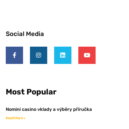
Social Media
F
I
L
Y
a
n
i
o
c
s
n
u
e
t
k
t
b
a
e
u
o
g
d
b
o
r
i
e
k
a
n
-
m
Most Popular
f
Nomini casino vklady a výběry příručka
Read More »