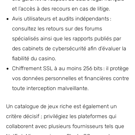
et l’accès à des recours en cas de litige.
Avis utilisateurs et audits indépendants :
consultez les retours sur des forums
spécialisés ainsi que les rapports publiés par
des cabinets de cybersécurité afin d’évaluer la
fiabilité du casino.
Chiffrement SSL à au moins 256 bits : il protège
vos données personnelles et financières contre
toute interception malveillante.
Un catalogue de jeux riche est également un
critère décisif ; privilégiez les plateformes qui
collaborent avec plusieurs fournisseurs tels que