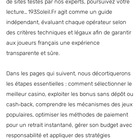
de sites testés par nos experts, poursuivez votre
lecture… 193Soleil.Fr agit comme un guide
indépendant, évaluant chaque opérateur selon
des critères techniques et légaux afin de garantir
aux joueurs français une expérience
transparente et sûre.
Dans les pages qui suivent, nous décortiquerons
les étapes essentielles : comment sélectionner le
meilleur casino, exploiter les bonus sans dépôt ou
cash‑back, comprendre les mécanismes des jeux
populaires, optimiser les méthodes de paiement
pour un retrait instantané, gérer son budget avec
responsabilité et appliquer des stratégies