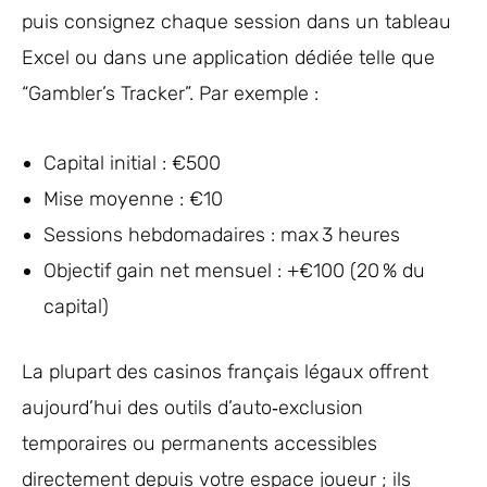
puis consignez chaque session dans un tableau
Excel ou dans une application dédiée telle que
“Gambler’s Tracker”. Par exemple :
Capital initial : €500
Mise moyenne : €10
Sessions hebdomadaires : max 3 heures
Objectif gain net mensuel : +€100 (20 % du
capital)
La plupart des casinos français légaux offrent
aujourd’hui des outils d’auto‑exclusion
temporaires ou permanents accessibles
directement depuis votre espace joueur ; ils