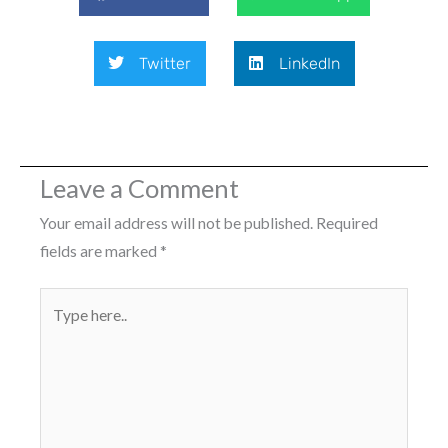
Twitter
LinkedIn
Leave a Comment
Your email address will not be published.
Required
fields are marked
*
Type
here..