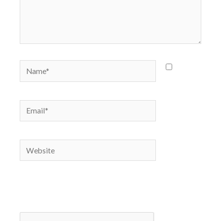
Name*
Save
my name,
email, and
Email*
website in
this
browser
Website
for the
next time
I
comment.