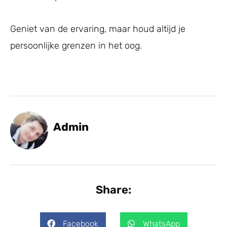
Geniet van de ervaring, maar houd altijd je
persoonlijke grenzen in het oog.
Admin
Share:
Facebook
WhatsApp