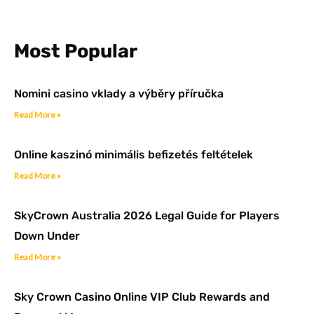
o
g
d
b
o
r
i
e
k
a
n
-
m
Most Popular
f
Nomini casino vklady a výběry příručka
Read More »
Online kaszinó minimális befizetés feltételek
Read More »
SkyCrown Australia 2026 Legal Guide for Players
Down Under
Read More »
Sky Crown Casino Online VIP Club Rewards and