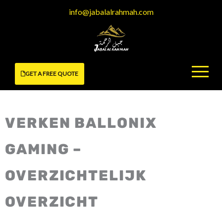
Skip
info@jabalalrahmah.com
to
content
GET A FREE QUOTE
VERKEN BALLONIX
GAMING –
OVERZICHTELIJK
OVERZICHT